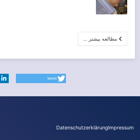
مطالعه بیشتر …
tweet
Datenschutzerklärung
Impressum