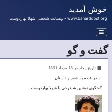
خوش آمدید
www.bahardoost.org - وبسایت شخصی شهلا بهاردوست
گفت و گو
تاریخ ایجاد در 13 مرداد 1391
سفر قصه به شعر و داستان
گفتگوی نوشین شاهرخی با شهلا بهاردوست