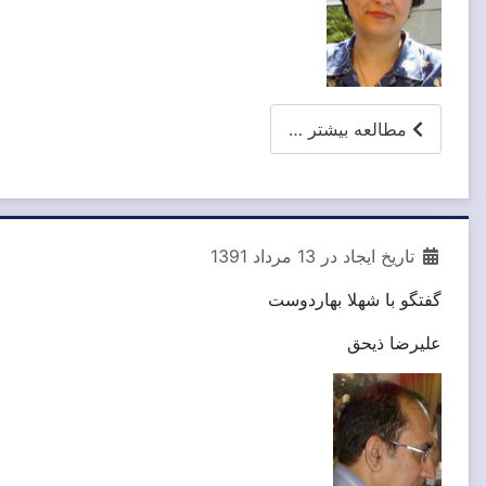
مطالعه بیشتر …
تاریخ ایجاد در 13 مرداد 1391
گفتگو با شهلا بهاردوست
علیرضا ذیحق